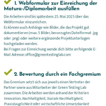
 1. Webformular zur Einreichung der 
Die Arbeiten sind bis spätestens 25. Mai 2025 über das
Webformular einzureichen.
Es können auch Anhänge wie Bilder, die das Projekt gut
dokumentieren (max. 5 Bilder, bevorzugtes Dateiformat .jpg
oder .png) oder weitere ergänzende Projektunterlagen
hochgeladen werden.
Bei Fragen zur Einreichung wende dich bitte an folgende E-
Mail Adresse: office@greentestinglab.com
 2. Bewertung durch ein Fachgremium
Das Gremium setzt sich aus jeweils einen Vertreter der
Partner sowie aus Mitarbeiter der Green Testing Lab
zusammen. Die Arbeiten werden anhand der Kriterien
Innovation
,
Nachhaltigkeit
,
Soziale Nachhaltigkeit,
Praxistauglichkeit
oder
wirtschaftliche Umsetzbarkeit