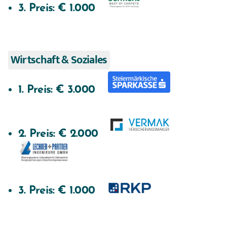
3. Preis: € 1.000    
1. Preis: € 3.000    
2. Preis: € 2.000  
3. Preis: € 1.000    