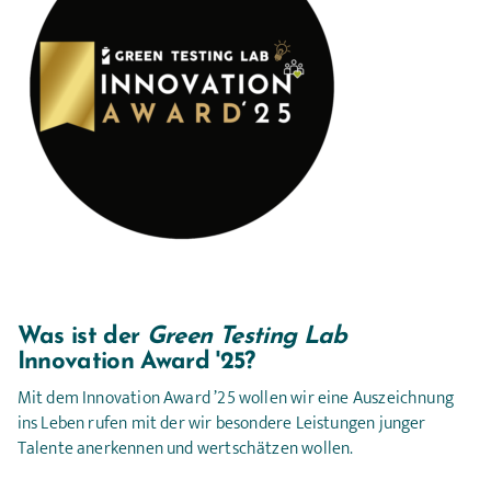
Was ist der 
Green Testing Lab
Innovation Award '25?
Mit dem Innovation Award ’25 wollen wir eine Auszeichnung
ins Leben rufen mit der wir besondere Leistungen junger
Talente anerkennen und wertschätzen wollen.