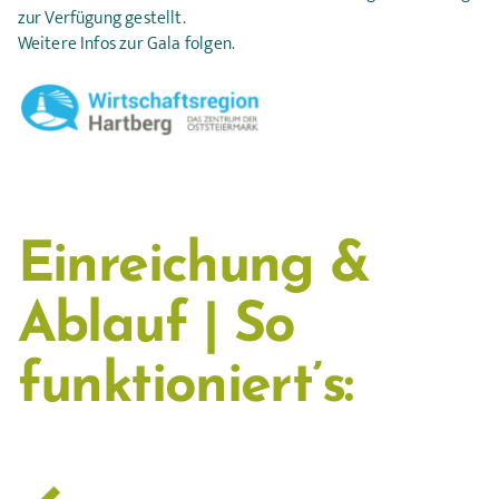
zur Verfügung gestellt.
Weitere Infos zur Gala folgen.
Einreichung &
Ablauf | So
funktioniert’s: