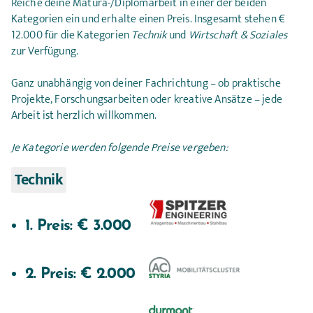
Reiche deine Matura-/Diplomarbeit in einer der beiden
Kategorien ein und erhalte einen Preis. Insgesamt stehen €
12.000 für die Kategorien
Technik
und
Wirtschaft & Soziales
zur Verfügung.
Ganz unabhängig von deiner Fachrichtung – ob praktische
Projekte, Forschungsarbeiten oder kreative Ansätze – jede
Arbeit ist herzlich willkommen.
Je Kategorie werden folgende Preise vergeben:
Technik
1. Preis: € 3.000   
2. Preis: € 2.000   