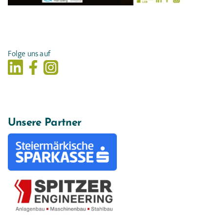
Folge uns auf
Unsere Partner