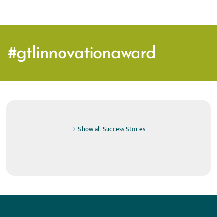
#gtlinnovationaward
Show all Success Stories