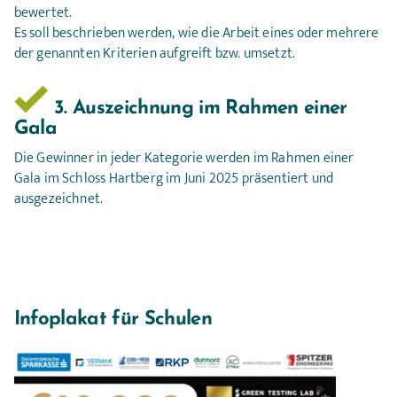
bewertet.
Es soll beschrieben werden, wie die Arbeit eines oder mehrere
der genannten Kriterien aufgreift bzw. umsetzt.
 3. Auszeichnung im Rahmen einer 
Gala
Die Gewinner in jeder Kategorie werden im Rahmen einer
Gala im Schloss Hartberg im Juni 2025 präsentiert und
ausgezeichnet.
Infoplakat für Schulen