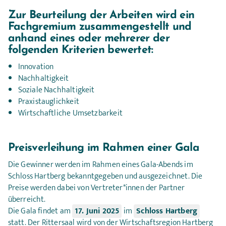
Zur Beurteilung der Arbeiten wird ein 
Fachgremium zusammengestellt und 
anhand eines oder mehrerer der 
folgenden Kriterien bewertet:
Innovation
Nachhaltigkeit
Soziale Nachhaltigkeit
Praxistauglichkeit
Wirtschaftliche Umsetzbarkeit
Preisverleihung im Rahmen einer Gala
Die Gewinner werden im Rahmen eines Gala-Abends im
Schloss Hartberg bekanntgegeben und ausgezeichnet. Die
Preise werden dabei von Vertreter*innen der Partner
überreicht.
Die Gala findet am
17. Juni 2025
im
Schloss Hartberg
statt. Der Rittersaal wird von der Wirtschaftsregion Hartberg